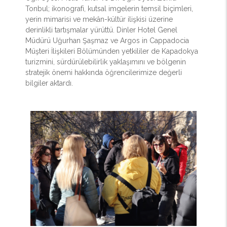
Tonbul; ikonografi, kutsal imgelerin temsil biçimleri,
yerin mimarisi ve mekân-kültür ilişkisi üzerine
derinlikli tartışmalar yürüttü. Dinler Hotel Genel
Müdürü Uğurhan Şaşmaz ve Argos in Cappadocia
Müşteri İlişkileri Bölümünden yetkililer de Kapadokya
turizmini, sürdürülebilirlik yaklaşımını ve bölgenin
stratejik önemi hakkında öğrencilerimize değerli
bilgiler aktardı.