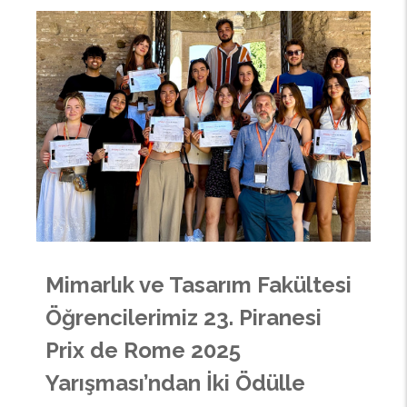
Mimarlık ve Tasarım Fakültesi
Öğrencilerimiz 23. Piranesi
Prix de Rome 2025
Yarışması’ndan İki Ödülle