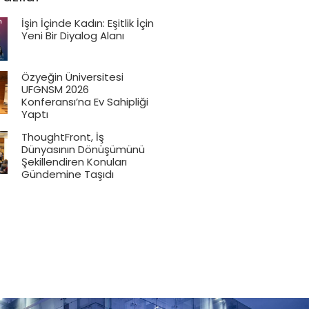
İşin İçinde Kadın: Eşitlik İçin
Yeni Bir Diyalog Alanı
Özyeğin Üniversitesi
UFGNSM 2026
Konferansı’na Ev Sahipliği
Yaptı
ThoughtFront, İş
Dünyasının Dönüşümünü
Şekillendiren Konuları
Gündemine Taşıdı