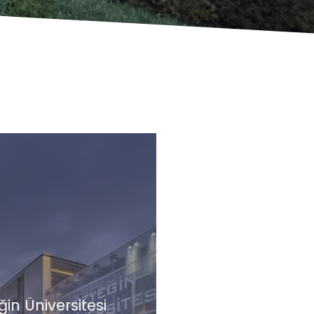
in Üniversitesi