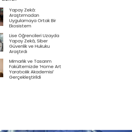
Yapay Zekâ:
Araştırmadan
Uygulamaya Ortak Bir
Ekosistem
Lise Öğrencileri Uzayda
Yapay Zekâ, Siber
Güvenlik ve Hukuku
Araştırdı
Mimarlık ve Tasarım
Fakültemizde ‘Home Art
Yaratıcılık Akademisi’
Gerçekleştirildi